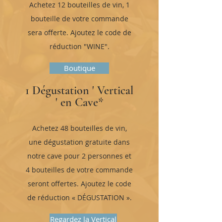
Achetez 12 bouteilles de vin, 1
bouteille de votre commande
sera offerte. Ajoutez le code de
réduction "WINE".
Boutique
1 Dégustation ' Vertical
' en Cave*
Achetez 48 bouteilles de vin,
une dégustation gratuite dans
notre cave pour 2 personnes et
4 bouteilles de votre commande
seront offertes. Ajoutez le code
de réduction « DÉGUSTATION ».
Regardez la Vertical