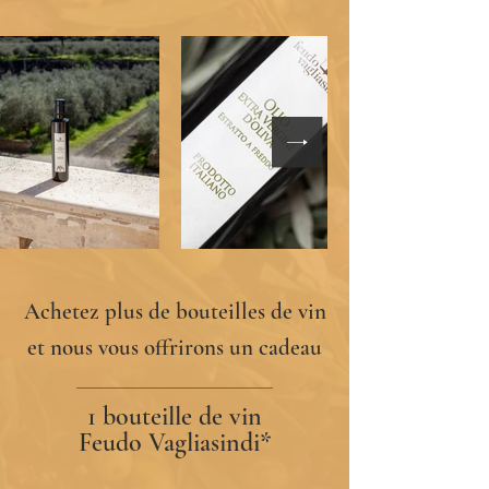
Achetez plus de bouteilles de vin
et nous vous offrirons un cadeau
1 bouteille de vin
Feudo Vagliasindi*