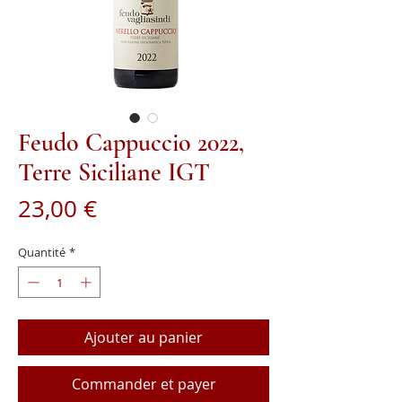
Feudo Cappuccio 2022,
Terre Siciliane IGT
Prix
23,00 €
Quantité
*
Ajouter au panier
Commander et payer